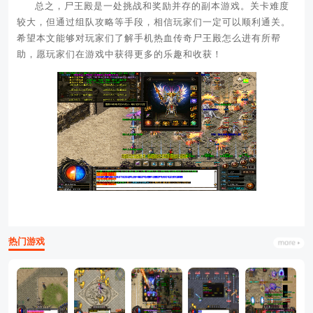
总之，尸王殿是一处挑战和奖励并存的副本游戏。关卡难度
较大，但通过组队攻略等手段，相信玩家们一定可以顺利通关。
希望本文能够对玩家们了解手机热血传奇尸王殿怎么进有所帮
助，愿玩家们在游戏中获得更多的乐趣和收获！
热门游戏