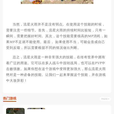
当然，流星火雨并不是没有弱点。在使用这个技能的时候，
需要注意一些细节。首先，流星火雨的持续时间比较短，只有一
瞬间，需要把握好时间。其次，这个技能需要很高的MP消耗，如
果MP不足就不能使用。最后， 如果使用不当，可能会造成自己
受到反噬，所以需要根据不同的情况做出判断。
总之，流星火雨是一种非常强大的技能，在传奇世界中拥有
着广泛的用途。它可以在多人战斗中扭转战局，也可以在PVP中
击败强敌。如果你想在这个游戏中变得更加强大，那么流星火雨
绝对是一种必备的技能。让我们一起来掌握这个技能，并在游戏
中大放异彩！
热门游戏