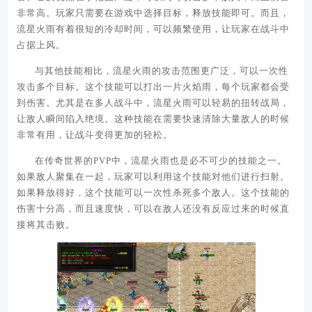
非常高。玩家只需要在游戏中选择目标，释放技能即可。而且，
流星火雨有着很短的冷却时间，可以频繁使用，让玩家在战斗中
占据上风。
与其他技能相比，流星火雨的攻击范围更广泛，可以一次性
攻击多个目标。这个技能可以打出一片火焰雨，每个玩家都会受
到伤害。尤其是在多人战斗中，流星火雨可以轻易的扭转战局，
让敌人瞬间陷入绝境。这种技能在需要快速清除大量敌人的时候
非常有用，让战斗变得更加的轻松。
在传奇世界的PVP中，流星火雨也是必不可少的技能之一。
如果敌人聚集在一起，玩家可以利用这个技能对他们进行扫射。
如果释放得好，这个技能可以一次性杀死多个敌人。这个技能的
伤害十分高，而且速度快，可以在敌人还没有反应过来的时候直
接将其击败。