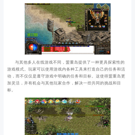
与其他多人在线游戏不同，盟重岛提供了一种更具探索性的
游戏模式。玩家可以使用游戏内各种工具来打造自己的任务和活
动，而不仅仅是遵守游戏中明确的任务和目标。这使得盟重岛更
加灵活，并有机会与其他玩家合作，解决一些共同的挑战和目
标。