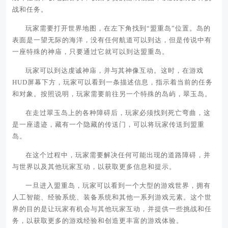
战和任务。
玩家需要打开世界地图，在左下角找到“盟重岛”位置。岛的
表面是一望无际的海洋，没有任何航道可以到达，但是传说中有
一座特殊的神庙，只要通过它就可以到达盟重岛。
玩家可以到达虔诚神庙，并与其神像互动。这时，在游戏
HUD屏幕下方，玩家可以看到一条描述信息，指示着当前的任务
和对象。按照说明，玩家需要前往另一个特殊的岛屿，翠玉岛。
在走过翠玉岛上的各种障碍后，玩家必须找到死亡弯曲，这
是一座遗迹，藏有一个隐藏的传送门，可以将玩家传送到盟重
岛。
在这个过程中，玩家需要解决任何可能出现的道路障碍，并
与世界以及其他玩家互动，以获取更多信息和提示。
一旦进入盟重岛，玩家可以看到一个大型的游戏世界，拥有
人工智能、经验系统、装备系统和其他一系列游戏元素。这个世
界的目的是让玩家有机会与其他玩家互动，并提供一些挑战和任
务，以获取更多的游戏经验和创造更丰富的游戏体验。