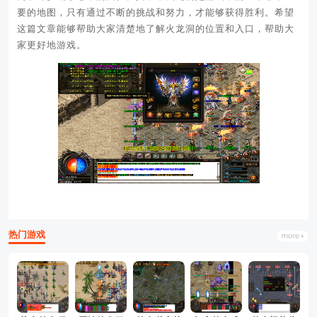
要的地图，只有通过不断的挑战和努力，才能够获得胜利。希望
这篇文章能够帮助大家清楚地了解火龙洞的位置和入口，帮助大
家更好地游戏。
热门游戏