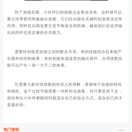
到了游戏后期，小伙伴们的技能点会更加充裕。这时候可以
重点培养那些终极输出技能，它们往往能在关键时刻发挥决定性
作用。同时在后期也要注意平衡攻击和防御，确保咱们在追求输
出的同时也有足够的生存能力。
需要特别留意技能之间的配合关系。有的技能组合起来能产
生额外的控制效果；有的则能形成连贯的输出循环。合理搭配技
能可以产生一加一大于二的效果。
它需要大家对游戏规则有深入的理解，掌握每个技能的特性
和相性。这个过程可能需要一些时间去摸索，但只要坚持下去，
相信每位小伙伴都能找到最适合自己的加点方式。适合自己的才
是最好的。
热门游戏