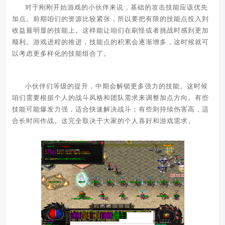
对于刚刚开始游戏的小伙伴来说，基础的攻击技能应该优先
加点。前期咱们的资源比较紧张，所以要把有限的技能点投入到
收益最明显的技能上。这样能让咱们在刷怪或者挑战时感到更加
顺利。游戏进程的推进，技能点的积累会逐渐增多，这时候就可
以考虑更多样化的技能组合了。
小伙伴们等级的提升，中期会解锁更多强力的技能。这时候
咱们需要根据个人的战斗风格和团队需求来调整加点方向。有些
技能可能爆发力强，适合快速解决战斗；有些则持续伤害高，适
合长时间作战。这完全取决于大家的个人喜好和游戏需求。