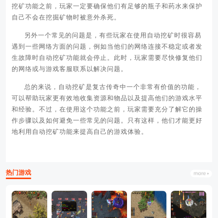
挖矿功能之前，玩家一定要确保他们有足够的瓶子和药水来保护
自己不会在挖掘矿物时被意外杀死。
另外一个常见的问题是，有些玩家在使用自动挖矿时很容易
遇到一些网络方面的问题，例如当他们的网络连接不稳定或者发
生故障时自动挖矿功能就会停止。此时，玩家需要尽快修复他们
的网络或与游戏客服联系以解决问题。
总的来说，自动挖矿是复古传奇中一个非常有价值的功能，
可以帮助玩家更有效地收集资源和物品以及提高他们的游戏水平
和经验。不过，在使用这个功能之前，玩家需要充分了解它的操
作步骤以及如何避免一些常见的问题。只有这样，他们才能更好
地利用自动挖矿功能来提高自己的游戏体验。
热门游戏