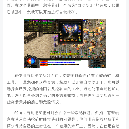
面。在这个界面中，您将看到一个名为“自动挖矿”的选项，如果
它被选中，您就可以开始进行自动挖矿。
在使用自动挖矿功能之前，您需要确保自己有足够的矿工和
工具。一旦您拥有这些资源，您就可以开始自动挖矿了。您可以
选择自己要挖掘的地图以及挖矿点的大小。通过使用自动挖矿功
能，您可以享受到更稳定的资源和收益，同样也可以使您避免一
些突发意外的袭击和危险情况。
然而，自动挖矿也可能会面临一些常见问题。例如，有些玩
家在使用自动挖矿时经常遇到的问题是，他们没有足够的瓶子和
药水保持自己的生命值在一个健康的水平上。因此，在使用自动