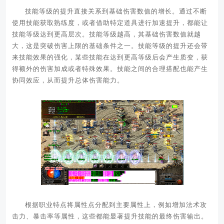
技能等级的提升直接关系到基础伤害数值的增长。通过不断
使用技能获取熟练度，或者借助特定道具进行加速提升，都能让
技能等级达到更高层次。技能等级越高，其基础伤害数值就越
大，这是突破伤害上限的基础条件之一。技能等级的提升还会带
来技能效果的强化，某些技能在达到更高等级后会产生质变，获
得额外的伤害加成或者特殊效果。技能之间的合理搭配也能产生
协同效应，从而提升总体伤害能力。
根据职业特点将属性点分配到主要属性上，例如增加法术攻
击力、暴击率等属性，这些都能显著提升技能的最终伤害输出。