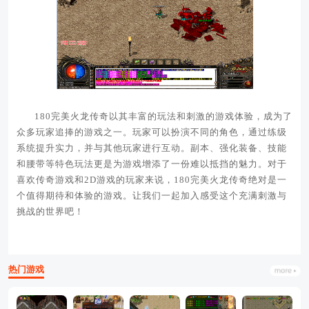
180完美火龙传奇以其丰富的玩法和刺激的游戏体验，成为了
众多玩家追捧的游戏之一。玩家可以扮演不同的角色，通过练级
系统提升实力，并与其他玩家进行互动。副本、强化装备、技能
和腰带等特色玩法更是为游戏增添了一份难以抵挡的魅力。对于
喜欢传奇游戏和2D游戏的玩家来说，180完美火龙传奇绝对是一
个值得期待和体验的游戏。让我们一起加入感受这个充满刺激与
挑战的世界吧！
热门游戏