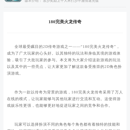
版本介绍：
攻沙奖励上千大米打沙不激情退充值
180完美火龙传奇
全球最受瞩目的2D传奇游戏之一——“180完美火龙传奇”，
成为了广大玩家的心头好。以其独特的玩法和身临其境的游戏体
验，吸引了大批玩家的参与。本文将为大家介绍这款游戏的玩法
以及其中的一些亮点，让大家更加了解这款备受推崇的2D角色扮
演游戏。
作为一款以传奇为背景的游戏，180完美火龙传奇采用了万人
在线的模式，让玩家能够与其他玩家进行交流和互动。这使得游
戏娱乐性更强，也能够更好地促进玩家之间的竞争和合作。
玩家可以选择扮演不同的角色每个角色都有着独特的技能和