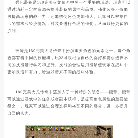
强化装备是180完美火龙传奇中另一个重要的玩法。玩家可以
通过消耗一定的资源来提升装备的属性和品质。强化装备不仅能
够提高玩家的战斗力，还能够使角色更加强大。玩家可以根据自
己的需求和经济情况，对装备进行合理的强化，从而取得更多的
胜利。
技能是180完美火龙传奇中扮演重要角色的元素之一。每个角
色都有着不同的技能树，玩家可以根据自己的喜好和需求选择不
同的技能进行学习和提升。技能的合理运用能够使玩家在战斗中
更加灵活和有力，给游戏带来不同的战斗体验。
180完美火龙传奇中还加入了一种特殊的装备——腰带。腰带
可以通过游戏中的任务或者副本获得，是提高角色属性的重要途
径之一。玩家可以通过合理选择和搭配不同的腰带，进一步提升
自己的实力。