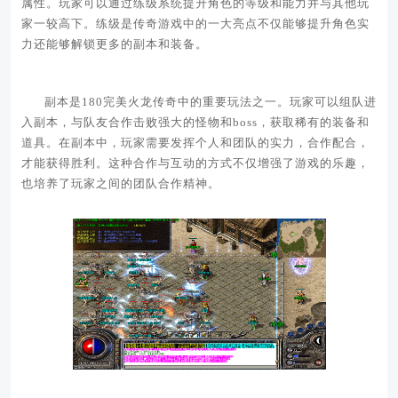
属性。玩家可以通过练级系统提升角色的等级和能力并与其他玩
家一较高下。练级是传奇游戏中的一大亮点不仅能够提升角色实
力还能够解锁更多的副本和装备。
副本是180完美火龙传奇中的重要玩法之一。玩家可以组队进
入副本，与队友合作击败强大的怪物和boss，获取稀有的装备和
道具。在副本中，玩家需要发挥个人和团队的实力，合作配合，
才能获得胜利。这种合作与互动的方式不仅增强了游戏的乐趣，
也培养了玩家之间的团队合作精神。