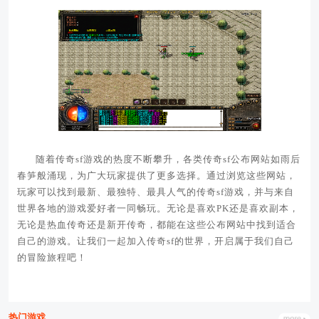
随着传奇sf游戏的热度不断攀升，各类传奇sf公布网站如雨后
春笋般涌现，为广大玩家提供了更多选择。通过浏览这些网站，
玩家可以找到最新、最独特、最具人气的传奇sf游戏，并与来自
世界各地的游戏爱好者一同畅玩。无论是喜欢PK还是喜欢副本，
无论是热血传奇还是新开传奇，都能在这些公布网站中找到适合
自己的游戏。让我们一起加入传奇sf的世界，开启属于我们自己
的冒险旅程吧！
热门游戏