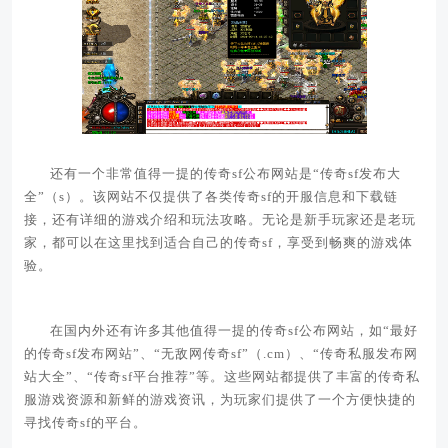
还有一个非常值得一提的传奇sf公布网站是“传奇sf发布大
全”（s）。该网站不仅提供了各类传奇sf的开服信息和下载链
接，还有详细的游戏介绍和玩法攻略。无论是新手玩家还是老玩
家，都可以在这里找到适合自己的传奇sf，享受到畅爽的游戏体
验。
在国内外还有许多其他值得一提的传奇sf公布网站，如“最好
的传奇sf发布网站”、“无敌网传奇sf”（.cm）、“传奇私服发布网
站大全”、“传奇sf平台推荐”等。这些网站都提供了丰富的传奇私
服游戏资源和新鲜的游戏资讯，为玩家们提供了一个方便快捷的
寻找传奇sf的平台。