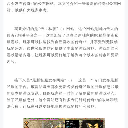
台会发布传奇sf的公布网站。本文将介绍一些最新的传奇sf公布网
站，以供广大玩家参考。
我要介绍的是“传世私服”（）网站。这个网站是国内最大的
传奇sf招募平台之一，这里汇集了众多全新独家的80精品传奇私
服游戏。玩家可以快速找到自己喜欢的传奇sf，并享受到无限畅
玩的乐趣。传世私服网站还提供了丰富的游戏攻略、游戏新闻和
游戏活动内容，让玩家可以更好地了解到每个版本的特点和更新
内容。
接下来是“最新私服发布网站”（），这是一个专门发布最新
私服的平台。该网站每天都会更新各类传奇私服的开服信息和最
新版本的游戏资讯，确保玩家第一时间了解到最新的游戏动态。
除了私服信息外，这个网站还有许多专门针对传奇sf的攻略和玩
法心得，让玩家可以更好地掌握游戏的技巧和策略。