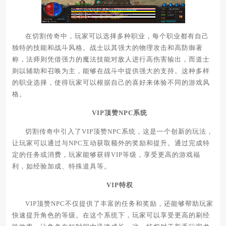
在切割传奇中，玩家可以选择多种职业，每个职业都有自己
独特的技能和战斗风格。战士以其强大的物理攻击和高防御著
称，法师则凭借强力的魔法技能对敌人进行高伤害输出，而道士
则以辅助和召唤为主，能够在战斗中提供强大的支持。这种多样
的职业选择，使得玩家可以根据自己的喜好来体验不同的游戏风
格。
VIP顶赞NPC系统
切割传奇中引入了VIP顶赞NPC系统，这是一个创新的玩法，
让玩家可以通过与NPC互动获取额外的奖励和提升。通过完成特
定的任务或消费，玩家能够获得VIP等级，享受更高的游戏福
利，如经验加成、特殊道具等。
VIP特权
VIP顶赞NPC不仅提供了丰富的任务和奖励，还能够帮助玩家
快速提升角色的等级。在这个系统下，玩家可以享受更高的刷经