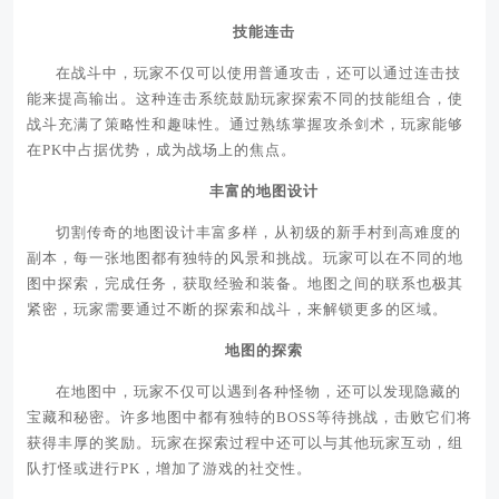
技能连击
在战斗中，玩家不仅可以使用普通攻击，还可以通过连击技
能来提高输出。这种连击系统鼓励玩家探索不同的技能组合，使
战斗充满了策略性和趣味性。通过熟练掌握攻杀剑术，玩家能够
在PK中占据优势，成为战场上的焦点。
丰富的地图设计
切割传奇的地图设计丰富多样，从初级的新手村到高难度的
副本，每一张地图都有独特的风景和挑战。玩家可以在不同的地
图中探索，完成任务，获取经验和装备。地图之间的联系也极其
紧密，玩家需要通过不断的探索和战斗，来解锁更多的区域。
地图的探索
在地图中，玩家不仅可以遇到各种怪物，还可以发现隐藏的
宝藏和秘密。许多地图中都有独特的BOSS等待挑战，击败它们将
获得丰厚的奖励。玩家在探索过程中还可以与其他玩家互动，组
队打怪或进行PK，增加了游戏的社交性。