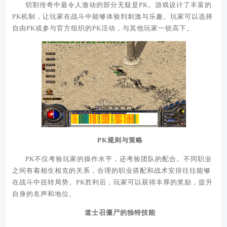
切割传奇中最令人激动的部分无疑是PK。游戏设计了丰富的
PK机制，让玩家在战斗中能够体验到刺激与乐趣。玩家可以选择
自由PK或参与官方组织的PK活动，与其他玩家一较高下。
PK规则与策略
PK不仅考验玩家的操作水平，还考验团队的配合。不同职业
之间有着相生相克的关系，合理的职业搭配和战术安排往往能够
在战斗中扭转局势。PK胜利后，玩家可以获得丰厚的奖励，提升
自身的名声和地位。
道士召僵尸的独特技能