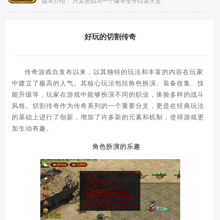
版本介绍：
只卖赞助30一个爆率全开白票天堂
好玩的切割传奇
传奇游戏自发布以来，以其独特的玩法和丰富的内容在玩家
中建立了极高的人气。其核心玩法包括角色扮演、装备收集、技
能升级等，玩家在游戏中能够扮演不同的职业，体验多样的战斗
风格。切割传奇作为传奇系列的一个重要分支，更是在经典玩法
的基础上进行了创新，增加了许多新的元素和机制，使得游戏更
加生动有趣。
角色扮演的乐趣