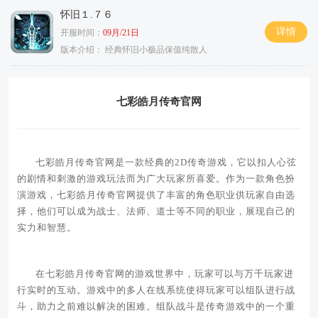
怀旧１.７６
详情
开服时间：
09月/21日
版本介绍：
经典怀旧小极品保值纯散人
七彩皓月传奇官网
七彩皓月传奇官网是一款经典的2D传奇游戏，它以扣人心弦
的剧情和刺激的游戏玩法而为广大玩家所喜爱。作为一款角色扮
演游戏，七彩皓月传奇官网提供了丰富的角色职业供玩家自由选
择，他们可以成为战士、法师、道士等不同的职业，展现自己的
实力和智慧。
在七彩皓月传奇官网的游戏世界中，玩家可以与万千玩家进
行实时的互动。游戏中的多人在线系统使得玩家可以组队进行战
斗，助力之前难以解决的困难。组队战斗是传奇游戏中的一个重