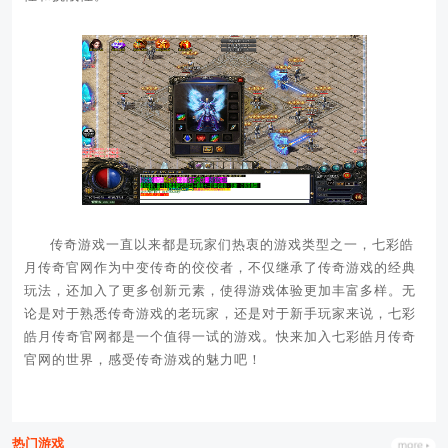
传奇游戏一直以来都是玩家们热衷的游戏类型之一，七彩皓
月传奇官网作为中变传奇的佼佼者，不仅继承了传奇游戏的经典
玩法，还加入了更多创新元素，使得游戏体验更加丰富多样。无
论是对于熟悉传奇游戏的老玩家，还是对于新手玩家来说，七彩
皓月传奇官网都是一个值得一试的游戏。快来加入七彩皓月传奇
官网的世界，感受传奇游戏的魅力吧！
热门游戏