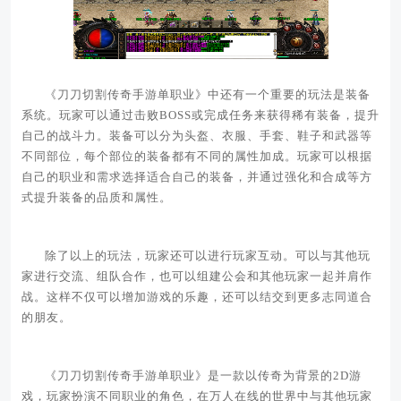
《刀刀切割传奇手游单职业》中还有一个重要的玩法是装备
系统。玩家可以通过击败BOSS或完成任务来获得稀有装备，提升
自己的战斗力。装备可以分为头盔、衣服、手套、鞋子和武器等
不同部位，每个部位的装备都有不同的属性加成。玩家可以根据
自己的职业和需求选择适合自己的装备，并通过强化和合成等方
式提升装备的品质和属性。
除了以上的玩法，玩家还可以进行玩家互动。可以与其他玩
家进行交流、组队合作，也可以组建公会和其他玩家一起并肩作
战。这样不仅可以增加游戏的乐趣，还可以结交到更多志同道合
的朋友。
《刀刀切割传奇手游单职业》是一款以传奇为背景的2D游
戏，玩家扮演不同职业的角色，在万人在线的世界中与其他玩家