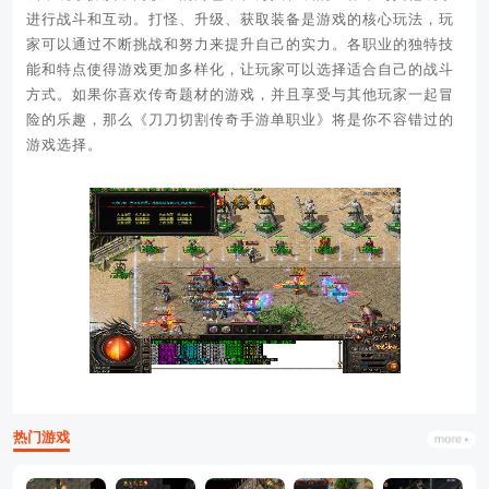
进行战斗和互动。打怪、升级、获取装备是游戏的核心玩法，玩
家可以通过不断挑战和努力来提升自己的实力。各职业的独特技
能和特点使得游戏更加多样化，让玩家可以选择适合自己的战斗
方式。如果你喜欢传奇题材的游戏，并且享受与其他玩家一起冒
险的乐趣，那么《刀刀切割传奇手游单职业》将是你不容错过的
游戏选择。
热门游戏