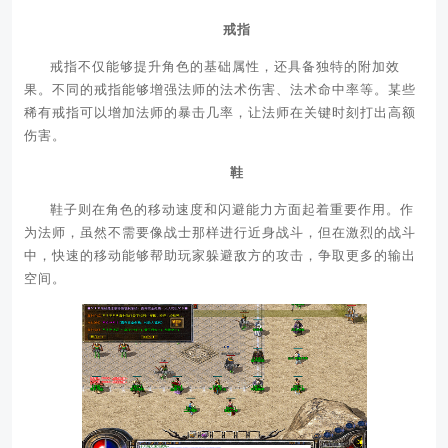
戒指
戒指不仅能够提升角色的基础属性，还具备独特的附加效
果。不同的戒指能够增强法师的法术伤害、法术命中率等。某些
稀有戒指可以增加法师的暴击几率，让法师在关键时刻打出高额
伤害。
鞋
鞋子则在角色的移动速度和闪避能力方面起着重要作用。作
为法师，虽然不需要像战士那样进行近身战斗，但在激烈的战斗
中，快速的移动能够帮助玩家躲避敌方的攻击，争取更多的输出
空间。