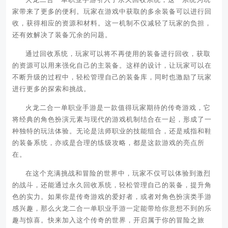
家带来了更多的便利。玩家在游戏中获取的多余装备可以进行回
收，获得相应的资源和材料。这一机制不仅减轻了玩家的负担，
还有效解决了装备冗余的问题。
通过回收系统，玩家可以将不再使用的装备进行回收，获取
的资源可以用来强化自己的主装备。这样的设计，让玩家可以在
不断升级的过程中，轻松管理自己的装备库，同时也激励了玩家
进行更多的探索和挑战。
火龙二合一单职业手游是一款值得玩家期待的传奇游戏，它
将经典的角色扮演元素与现代的游戏机制结合在一起，形成了一
种独特的玩法体验。无论是法师职业的技能组合，还是戒指和鞋
的装备系统，亦或是合理的练级攻略，都是这款游戏的亮点所
在。
在这个充满挑战和冒险的世界中，玩家不仅可以体验到激烈
的战斗，还能通过永久回收系统，轻松管理自己的装备，提升角
色的实力。如果你是传奇游戏的爱好者，或者对角色扮演类手游
感兴趣，那么火龙二合一单职业手游一定能带给你意想不到的乐
趣与惊喜。快来加入这个传奇的世界，开启属于你的冒险之旅