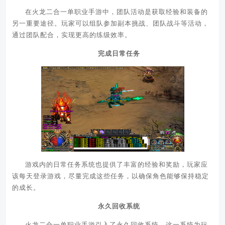
在火龙二合一单职业手游中，团队活动是获取经验和装备的
另一重要途径。玩家可以组队参加副本挑战、团队战斗等活动，
通过团队配合，实现更高的练级效率。
完成日常任务
游戏内的日常任务系统也提供了丰富的经验和奖励，玩家应
该每天登录游戏，尽量完成这些任务，以确保角色能够保持稳定
的成长。
永久回收系统
火龙二合一单职业手游引入了永久回收系统，这一系统为玩