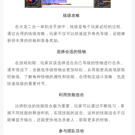
练级攻略
在火龙二合一单职业手游中，练级是每个玩家必经的过程。
通过合理的练级攻略，玩家不仅可以快速提升角色等级，还能够
获得丰厚的经验和装备奖励。
选择合适的怪物
在游戏初期，玩家应该选择适合自己等级的怪物进行击杀。
通常情况下，击败低等级怪物会更加轻松，从而能更高效地获取
经验值。了解每种怪物的属性和技能，合理制定战斗策略，也是
快速练级的重要环节。
利用技能连击
法师职业的技能组合极为重要，玩家可以通过不断练习，掌
握不同技能的释放时机，实现技能的连击。这样的技能连击不仅
能够提升输出，还能更快地击杀敌人，获取更多的经验。
参与团队活动