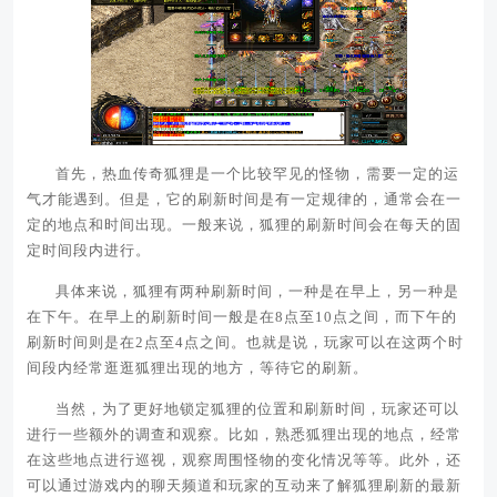
首先，热血传奇狐狸是一个比较罕见的怪物，需要一定的运
气才能遇到。但是，它的刷新时间是有一定规律的，通常会在一
定的地点和时间出现。一般来说，狐狸的刷新时间会在每天的固
定时间段内进行。
具体来说，狐狸有两种刷新时间，一种是在早上，另一种是
在下午。在早上的刷新时间一般是在8点至10点之间，而下午的
刷新时间则是在2点至4点之间。也就是说，玩家可以在这两个时
间段内经常逛逛狐狸出现的地方，等待它的刷新。
当然，为了更好地锁定狐狸的位置和刷新时间，玩家还可以
进行一些额外的调查和观察。比如，熟悉狐狸出现的地点，经常
在这些地点进行巡视，观察周围怪物的变化情况等等。此外，还
可以通过游戏内的聊天频道和玩家的互动来了解狐狸刷新的最新