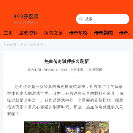
主页
游戏资料
所有文章
传奇攻略
传奇新闻
传奇新
当前位置：
主页
>
传奇新闻
>
热血传奇狐狸多久刷新
发布时间 : 2023-07-11 04:18
文章来源 ：999开区网
热血传奇是一款经典的角色扮演类游戏，拥有着广泛的玩家
群体和庞大的游戏世界。其中，有着许多珍贵的材料和道具，而
狐狸就是其中之一。狐狸是游戏中的一个重要的刷新怪物，因此
很多玩家非常关心狐狸的刷新时间。那么，热血传奇狐狸多久刷
新呢？