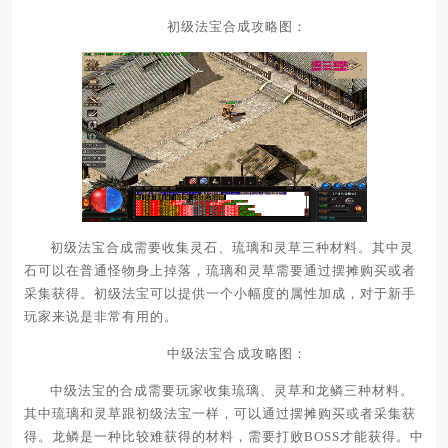
初级法宝合成攻略图：
初级法宝合成需要收集灵石、琉璃和灵草三种材料。其中灵
石可以在普通怪物身上掉落，琉璃和灵草需要通过摆摊购买或者
采集获得。初级法宝可以提供一个小幅度的属性加成，对于新手
玩家来说是非常有用的。
中级法宝合成攻略图：
中级法宝的合成需要玩家收集琉璃、灵草和龙鳞三种材料。
其中琉璃和灵草跟初级法宝一样，可以通过摆摊购买或者采集获
得。龙鳞是一种比较难获得的材料，需要打败BOSS才能获得。中